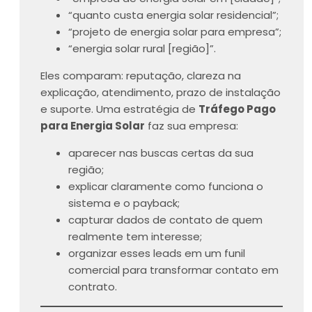
“quanto custa energia solar residencial”;
“projeto de energia solar para empresa”;
“energia solar rural [região]”.
Eles comparam: reputação, clareza na
explicação, atendimento, prazo de instalação
e suporte. Uma estratégia de
Tráfego Pago
para Energia Solar
faz sua empresa:
aparecer nas buscas certas da sua
região;
explicar claramente como funciona o
sistema e o payback;
capturar dados de contato de quem
realmente tem interesse;
organizar esses leads em um funil
comercial para transformar contato em
contrato.