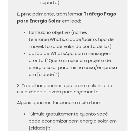
suporte).
E, principalmente, transformar
Tráfego Pago
para Energia Solar
em lead:
formulário objetivo (nome,
telefone/Whats, cidade/bairro, tipo de
imóvel, faixa de valor da conta de luz);
botão de WhatsApp com mensagem
pronta (“Quero simular um projeto de
energia solar para minha casa/empresa
em [cidade]”).
3. Trabalhar ganchos que tiram o cliente da
curiosidade e levam para orçamento
Alguns ganchos funcionam muito bem:
“Simule gratuitamente quanto você
pode economizar com energia solar em
[cidade]”;