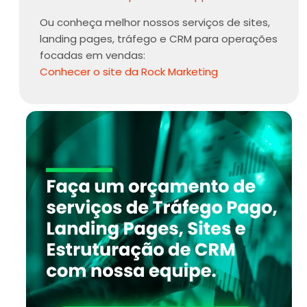
Ou conheça melhor nossos serviços de sites,
landing pages, tráfego e CRM para operações
focadas em vendas:
Conhecer o site da Rock Marketing