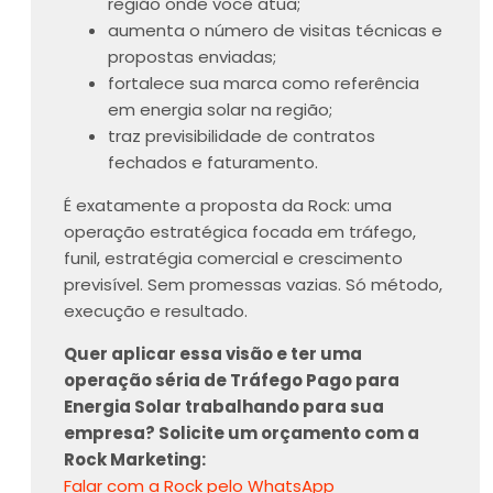
região onde você atua;
aumenta o número de visitas técnicas e
propostas enviadas;
fortalece sua marca como referência
em energia solar na região;
traz previsibilidade de contratos
fechados e faturamento.
É exatamente a proposta da Rock: uma
operação estratégica focada em tráfego,
funil, estratégia comercial e crescimento
previsível. Sem promessas vazias. Só método,
execução e resultado.
Quer aplicar essa visão e ter uma
operação séria de Tráfego Pago para
Energia Solar trabalhando para sua
empresa? Solicite um orçamento com a
Rock Marketing:
Falar com a Rock pelo WhatsApp