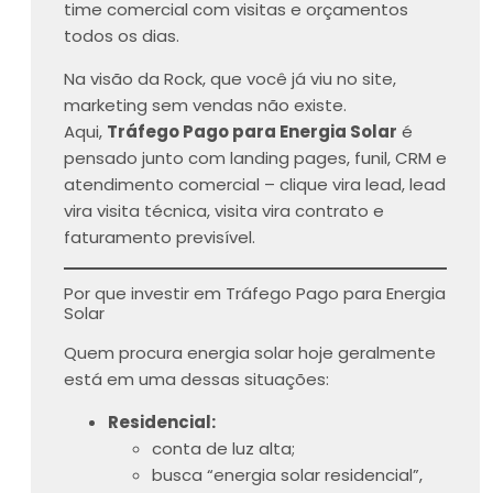
time comercial com visitas e orçamentos
todos os dias.
Na visão da Rock, que você já viu no site,
marketing sem vendas não existe.
Aqui,
Tráfego Pago para Energia Solar
é
pensado junto com landing pages, funil, CRM e
atendimento comercial – clique vira lead, lead
vira visita técnica, visita vira contrato e
faturamento previsível.
Por que investir em Tráfego Pago para Energia
Solar
Quem procura energia solar hoje geralmente
está em uma dessas situações:
Residencial:
conta de luz alta;
busca “energia solar residencial”,