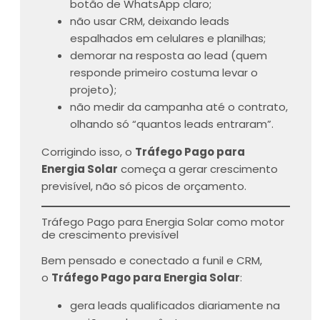
botão de WhatsApp claro;
não usar CRM, deixando leads
espalhados em celulares e planilhas;
demorar na resposta ao lead (quem
responde primeiro costuma levar o
projeto);
não medir da campanha até o contrato,
olhando só “quantos leads entraram”.
Corrigindo isso, o
Tráfego Pago para
Energia Solar
começa a gerar crescimento
previsível, não só picos de orçamento.
Tráfego Pago para Energia Solar como motor
de crescimento previsível
Bem pensado e conectado a funil e CRM,
o
Tráfego Pago para Energia Solar
:
gera leads qualificados diariamente na