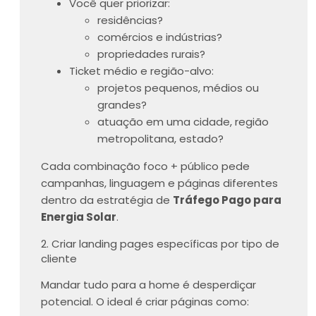
Você quer priorizar:
residências?
comércios e indústrias?
propriedades rurais?
Ticket médio e região-alvo:
projetos pequenos, médios ou
grandes?
atuação em uma cidade, região
metropolitana, estado?
Cada combinação foco + público pede
campanhas, linguagem e páginas diferentes
dentro da estratégia de
Tráfego Pago para
Energia Solar
.
2. Criar landing pages específicas por tipo de
cliente
Mandar tudo para a home é desperdiçar
potencial. O ideal é criar páginas como: