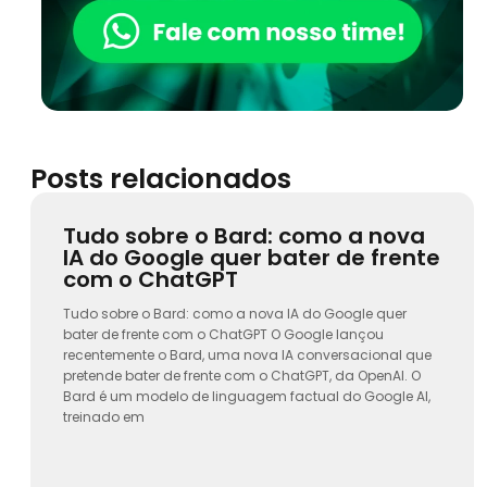
Posts relacionados
Tudo sobre o Bard: como a nova
IA do Google quer bater de frente
com o ChatGPT
Tudo sobre o Bard: como a nova IA do Google quer
bater de frente com o ChatGPT O Google lançou
recentemente o Bard, uma nova IA conversacional que
pretende bater de frente com o ChatGPT, da OpenAI. O
Bard é um modelo de linguagem factual do Google AI,
treinado em