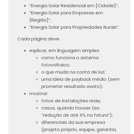
“Energia Solar Residencial em [Cidade]”;
“Energia Solar para Empresas em
[Região]”;
“Energia Solar para Propriedades Rurais”.
Cada página deve:
explicar, em linguagem simples:
como funciona o sistema
fotovoltaico;
o que muda na conta de luz;
uma ideia de payback médio (sem
prometer resultado exato);
mostrar:
fotos de instalações reais;
casos, quando houver (ex.:
“redução de até X% na fatura”);
diferenciais da sua empresa
(projeto próprio, equipe, garantia,