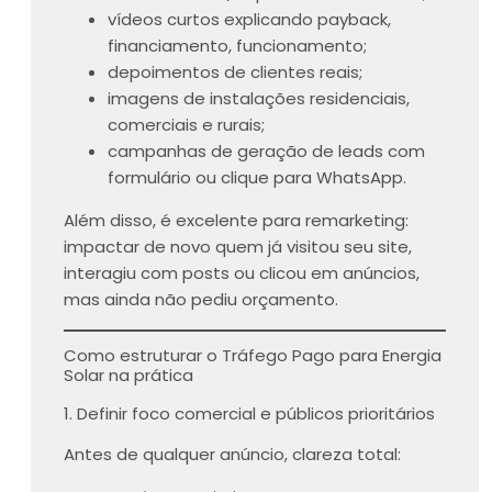
vídeos curtos explicando payback,
financiamento, funcionamento;
depoimentos de clientes reais;
imagens de instalações residenciais,
comerciais e rurais;
campanhas de geração de leads com
formulário ou clique para WhatsApp.
Além disso, é excelente para remarketing:
impactar de novo quem já visitou seu site,
interagiu com posts ou clicou em anúncios,
mas ainda não pediu orçamento.
Como estruturar o Tráfego Pago para Energia
Solar na prática
1. Definir foco comercial e públicos prioritários
Antes de qualquer anúncio, clareza total: