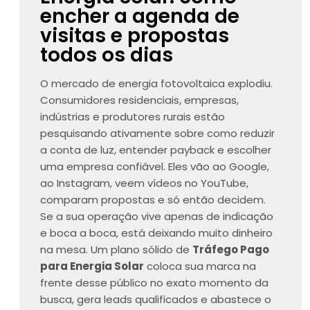
encher a agenda de
visitas e propostas
todos os dias
O mercado de energia fotovoltaica explodiu.
Consumidores residenciais, empresas,
indústrias e produtores rurais estão
pesquisando ativamente sobre como reduzir
a conta de luz, entender payback e escolher
uma empresa confiável. Eles vão ao Google,
ao Instagram, veem vídeos no YouTube,
comparam propostas e só então decidem.
Se a sua operação vive apenas de indicação
e boca a boca, está deixando muito dinheiro
na mesa. Um plano sólido de
Tráfego Pago
para Energia Solar
coloca sua marca na
frente desse público no exato momento da
busca, gera leads qualificados e abastece o