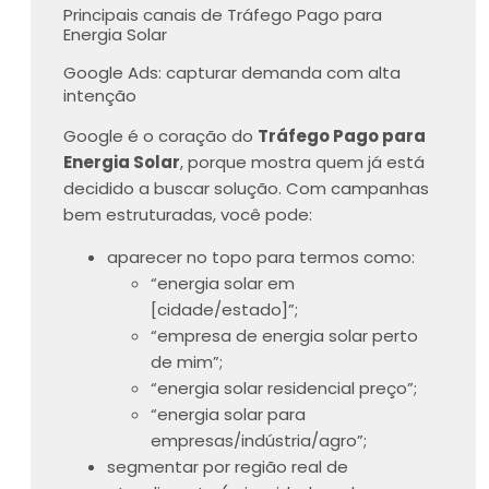
Principais canais de Tráfego Pago para
Energia Solar
Google Ads: capturar demanda com alta
intenção
Google é o coração do
Tráfego Pago para
Energia Solar
, porque mostra quem já está
decidido a buscar solução. Com campanhas
bem estruturadas, você pode:
aparecer no topo para termos como:
“energia solar em
[cidade/estado]”;
“empresa de energia solar perto
de mim”;
“energia solar residencial preço”;
“energia solar para
empresas/indústria/agro”;
segmentar por região real de