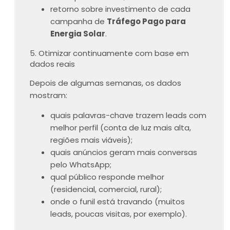
retorno sobre investimento de cada
campanha de
Tráfego Pago para
Energia Solar
.
5. Otimizar continuamente com base em
dados reais
Depois de algumas semanas, os dados
mostram:
quais palavras-chave trazem leads com
melhor perfil (conta de luz mais alta,
regiões mais viáveis);
quais anúncios geram mais conversas
pelo WhatsApp;
qual público responde melhor
(residencial, comercial, rural);
onde o funil está travando (muitos
leads, poucas visitas, por exemplo).