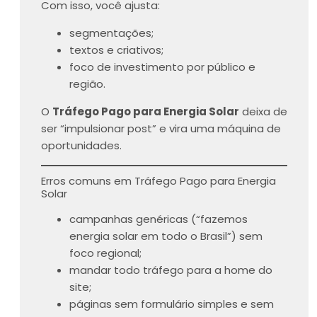
Com isso, você ajusta:
segmentações;
textos e criativos;
foco de investimento por público e
região.
O
Tráfego Pago para Energia Solar
deixa de
ser “impulsionar post” e vira uma máquina de
oportunidades.
Erros comuns em Tráfego Pago para Energia
Solar
campanhas genéricas (“fazemos
energia solar em todo o Brasil”) sem
foco regional;
mandar todo tráfego para a home do
site;
páginas sem formulário simples e sem