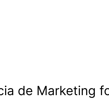
ia de Marketing f