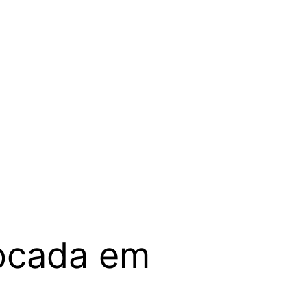
ocada em