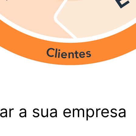
ar a sua empresa