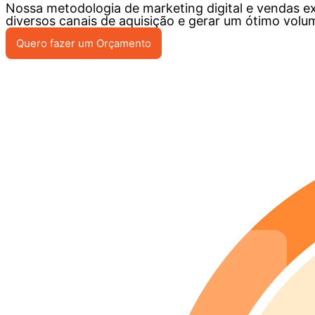
Nossa metodologia de marketing digital e vendas e
diversos canais de aquisição e gerar um ótimo volu
Quero fazer um Orçamento