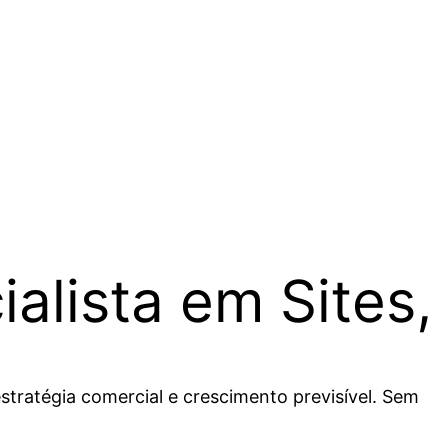
alista em Sites,
tratégia comercial e crescimento previsível. Sem