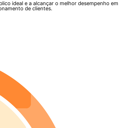
blico ideal e a alcançar o melhor desempenho em
ionamento de clientes.