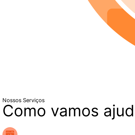
Nossos Serviços
Como vamos ajud