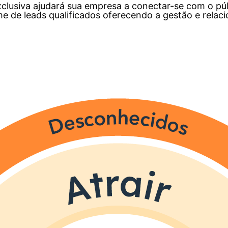
xclusiva ajudará sua empresa a conectar-se com o pú
me de leads qualificados oferecendo a gestão e relac