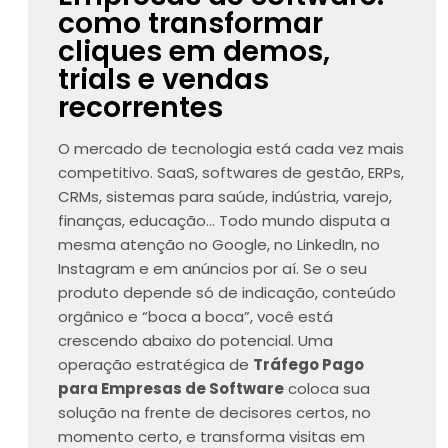
como transformar
cliques em demos,
trials e vendas
recorrentes
O mercado de tecnologia está cada vez mais
competitivo. SaaS, softwares de gestão, ERPs,
CRMs, sistemas para saúde, indústria, varejo,
finanças, educação… Todo mundo disputa a
mesma atenção no Google, no LinkedIn, no
Instagram e em anúncios por aí. Se o seu
produto depende só de indicação, conteúdo
orgânico e “boca a boca”, você está
crescendo abaixo do potencial. Uma
operação estratégica de
Tráfego Pago
para Empresas de Software
coloca sua
solução na frente de decisores certos, no
momento certo, e transforma visitas em