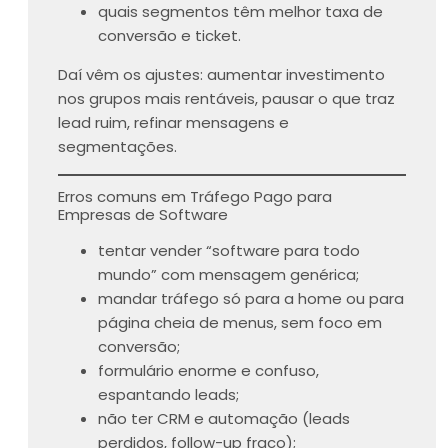
quais segmentos têm melhor taxa de
conversão e ticket.
Daí vêm os ajustes: aumentar investimento
nos grupos mais rentáveis, pausar o que traz
lead ruim, refinar mensagens e
segmentações.
Erros comuns em Tráfego Pago para
Empresas de Software
tentar vender “software para todo
mundo” com mensagem genérica;
mandar tráfego só para a home ou para
página cheia de menus, sem foco em
conversão;
formulário enorme e confuso,
espantando leads;
não ter CRM e automação (leads
perdidos, follow-up fraco);