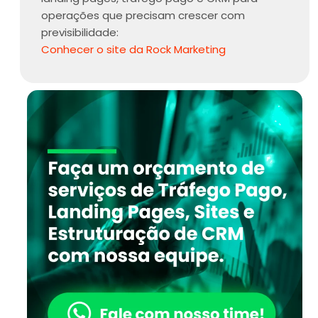
operações que precisam crescer com
previsibilidade:
Conhecer o site da Rock Marketing