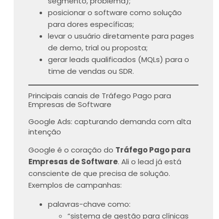
segmento, problema);
posicionar o software como solução
para dores específicas;
levar o usuário diretamente para pages
de demo, trial ou proposta;
gerar leads qualificados (MQLs) para o
time de vendas ou SDR.
Principais canais de Tráfego Pago para
Empresas de Software
Google Ads: capturando demanda com alta
intenção
Google é o coração do
Tráfego Pago para
Empresas de Software
. Ali o lead já está
consciente de que precisa de solução.
Exemplos de campanhas:
palavras-chave como:
“sistema de gestão para clínicas