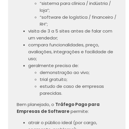
“sistema para clínica / indústria /
loja”;
“software de logística / financeiro /
RH”;
visita de 3 a 5 sites antes de falar com
um vendedor;
compara funcionalidades, preço,
avaliações, integrações e facilidade de
uso;
geralmente precisa de:
demonstração ao vivo;
trial gratuito;
estudo de caso de empresas
parecidas.
Bem planejado, o
Tráfego Pago para
Empresas de Software
permite:
atrair o público ideal (por cargo,