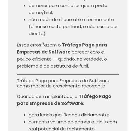
demorar para contatar quem pediu
demo/trial;
não medir do clique até o fechamento
(olhar só custo por lead, e não custo por
cliente).
Esses erros fazem o
Tráfego Pago para
Empresas de Software
parecer caro e
pouco eficiente — quando, na verdade, o
problema é de estrutura de funil.
Tráfego Pago para Empresas de Software
como motor de crescimento recorrente
Quando bem implantado, o
Tráfego Pago
para Empresas de Software
:
gera leads qualificados diariamente;
aumenta volume de demos e trials com
real potencial de fechamento;