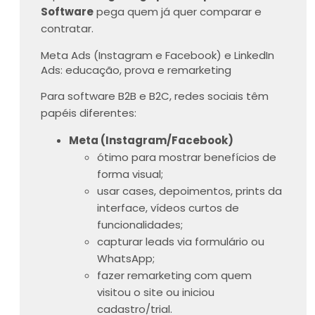
Software
pega quem já quer comparar e
contratar.
Meta Ads (Instagram e Facebook) e LinkedIn
Ads: educação, prova e remarketing
Para software B2B e B2C, redes sociais têm
papéis diferentes:
Meta (Instagram/Facebook)
ótimo para mostrar benefícios de
forma visual;
usar cases, depoimentos, prints da
interface, vídeos curtos de
funcionalidades;
capturar leads via formulário ou
WhatsApp;
fazer remarketing com quem
visitou o site ou iniciou
cadastro/trial.