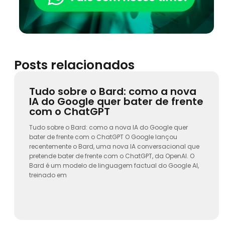
Posts relacionados
Tudo sobre o Bard: como a nova
IA do Google quer bater de frente
com o ChatGPT
Tudo sobre o Bard: como a nova IA do Google quer
bater de frente com o ChatGPT O Google lançou
recentemente o Bard, uma nova IA conversacional que
pretende bater de frente com o ChatGPT, da OpenAI. O
Bard é um modelo de linguagem factual do Google AI,
treinado em