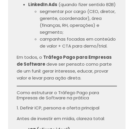
LinkedIn Ads
(quando fizer sentido B2B)
segmentar por cargo (CEO, diretor,
gerente, coordenador), área
(finanças, RH, operações) e
segmento;
campanhas focadas em conteúdo
de valor + CTA para demo/trial.
Em todos, o
Tráfego Pago para Empresas
de Software
deve ser pensato como parte
de um funil: gerar interesse, educar, provar
valor e levar para ação direta.
Como estruturar o Tráfego Pago para
Empresas de Software na prática
1. Definir ICP, persona e oferta principal
Antes de investir em mídia, clareza total: