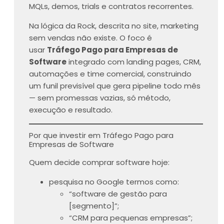
MQLs, demos, trials e contratos recorrentes.
Na lógica da Rock, descrita no site, marketing
sem vendas não existe. O foco é
usar
Tráfego Pago para Empresas de
Software
integrado com landing pages, CRM,
automações e time comercial, construindo
um funil previsível que gera pipeline todo mês
— sem promessas vazias, só método,
execução e resultado.
Por que investir em Tráfego Pago para
Empresas de Software
Quem decide comprar software hoje:
pesquisa no Google termos como:
“software de gestão para
[segmento]”;
“CRM para pequenas empresas”;