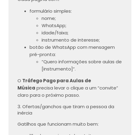
formulário simples:
nome;
WhatsApp;
idade/faixa;
instrumento de interesse;
botão de WhatsApp com mensagem
pré-pronta:
“Quero informações sobre aulas de
[instrumento]”.
O
Tráfego Pago para Aulas de
Música
precisa levar o clique a um “convite”
claro para o próximo passo.
3. Ofertas/ganchos que tiram a pessoa da
inércia
Gatilhos que funcionam muito bem: