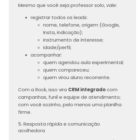
Mesmo que você seja professor solo, vale:
registrar todos os leads:
nome, telefone, origem (Google,
Insta, indicação);
instrumento de interesse;
idade/perfil;
acompanhar:
quem agendou aula experimental;
quem compareceu;
quem virou aluno recorrente.
Com a Rock, isso vira
CRM integrado
com
campanhas, funil e equipe de atendimento;
com você sozinho, pelo menos uma planilha
firme.
5. Resposta rápida e comunicação
acolhedora