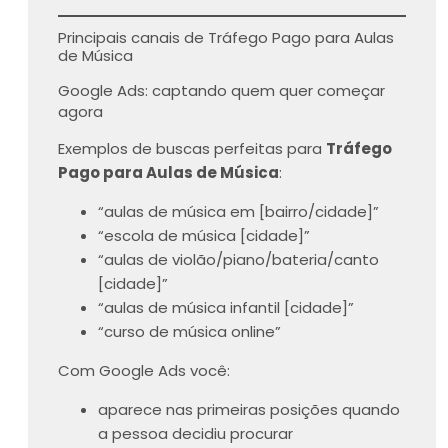
Principais canais de Tráfego Pago para Aulas
de Música
Google Ads: captando quem quer começar
agora
Exemplos de buscas perfeitas para
Tráfego
Pago para Aulas de Música
:
“aulas de música em [bairro/cidade]”
“escola de música [cidade]”
“aulas de violão/piano/bateria/canto
[cidade]”
“aulas de música infantil [cidade]”
“curso de música online”
Com Google Ads você:
aparece nas primeiras posições quando
a pessoa decidiu procurar