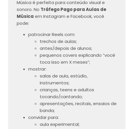
Música é perfeita para conteúdo visual e
sonoro. No
Tráfego Pago para Aulas de
Música
em Instagram e Facebook, você
pode:
patrocinar Reels com:
trechos de aulas;
antes/depois de alunos;
pequenos covers explicando “você
toca isso em X meses”;
mostrar:
salas de aula, estúdio,
instrumentos;
crianças, teens e adultos
tocando/cantando;
apresentações, recitais, ensaios de
banda;
convidar para:
aula experimental;