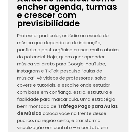
encher agenda, turmas
e crescer com
previsibilidade
Professor particular, estúdio ou escola de
música que depende só de indicação,
panfleto e post orgânico cresce muito abaixo
do potencial. Hoje, quem quer aprender
música vai direto para Google, YouTube,
Instagram e TikTok: pesquisa “aulas de
música”, vê vídeos de professores, salva
covers e tutoriais, e escolhe onde estudar
com base em confiança, estilo, estrutura e
facilidade para marcar aula. Uma estratégia
bem montada de
Tráfego Pago para Aulas
de Música
coloca você na frente desse
público, na região certa, e transforma
visualização em contato – e contato em