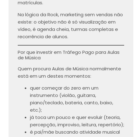
matrículas.
Na lógica da Rock, marketing sem vendas não
existe: o objetivo não é só visualização em
vídeo, é agenda cheia, turmas completas e
recorrência de alunos.
Por que investir em Tráfego Pago para Aulas
de Música
Quem procura Aulas de Música normalmente
está em um destes momentos:
quer começar do zero em um
instrumento (violão, guitarra,
piano/teclado, bateria, canto, baixo,
etc.);
já toca um pouco e quer evoluir (teoria,
percepção, improviso, leitura, repertório);
é pai/mãe buscando atividade musical