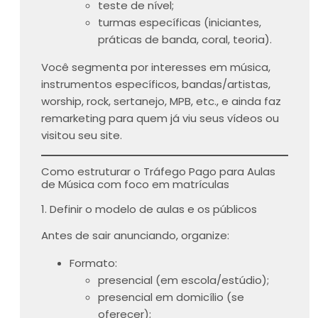
teste de nível;
turmas específicas (iniciantes,
práticas de banda, coral, teoria).
Você segmenta por interesses em música,
instrumentos específicos, bandas/artistas,
worship, rock, sertanejo, MPB, etc., e ainda faz
remarketing para quem já viu seus vídeos ou
visitou seu site.
Como estruturar o Tráfego Pago para Aulas
de Música com foco em matrículas
1. Definir o modelo de aulas e os públicos
Antes de sair anunciando, organize:
Formato:
presencial (em escola/estúdio);
presencial em domicílio (se
oferecer);