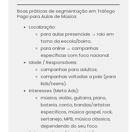
Boas práticas de segmentação em Tráfego
Pago para Aulas de Música
Localização:
para aulas presenciais → raio em
torno da escola/bairro;
para online → campanhas
específicas com foco nacional.
Idade / Responsáveis:
campanhas para adultos;
campanhas voltadas a pais (para
kids/teens).
Interesses (Meta Ads):
música, violão, guitarra, piano,
bateria, canto, bandas/artistas
específicos, música gospel, rock,
sertanejo, MPB, música clássica,
dependendo do seu foco.