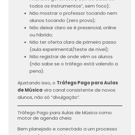
todos os instrumentos”, sem foco);
Não mostrar o professor tocando nem
alunos tocando (zero prova);
Não deixar claro se é presencial, online
ou híbrido;
Não ter oferta clara de primeiro passo
(aula experimental/teste de nível);
Não registrar de onde vêm os alunos
(não sabe se o tráfego está valendo a
pena).
Ajustando isso, o
Tráfego Pago para Aulas
de Música
vira canal consistente de novos
alunos, não só “divulgação”.
Tráfego Pago para Aulas de Música como
motor de agenda cheia
Bem planejado e conectado a um processo