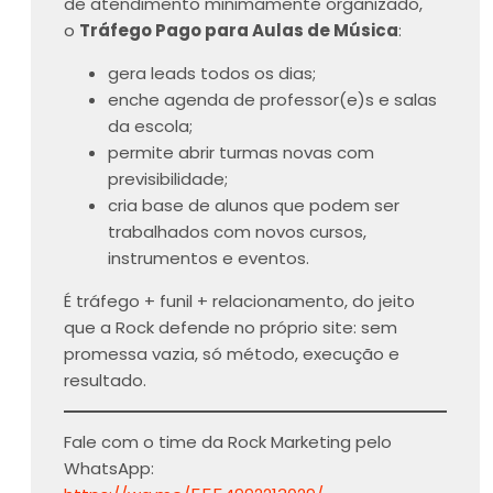
de atendimento minimamente organizado,
o
Tráfego Pago para Aulas de Música
:
gera leads todos os dias;
enche agenda de professor(e)s e salas
da escola;
permite abrir turmas novas com
previsibilidade;
cria base de alunos que podem ser
trabalhados com novos cursos,
instrumentos e eventos.
É tráfego + funil + relacionamento, do jeito
que a Rock defende no próprio site: sem
promessa vazia, só método, execução e
resultado.
Fale com o time da Rock Marketing pelo
WhatsApp: