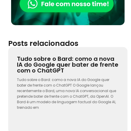
Posts relacionados
Tudo sobre o Bard: como a nova
IA do Google quer bater de frente
com o ChatGPT
Tudo sobre o Bard: como a nova IA do Google quer
bater de frente com o ChatGPT O Google lançou
recentemente o Bard, uma nova IA conversacional que
pretende bater de frente com o ChatGPT, da OpenAI. O
Bard é um modelo de linguagem factual do Google AI,
treinado em