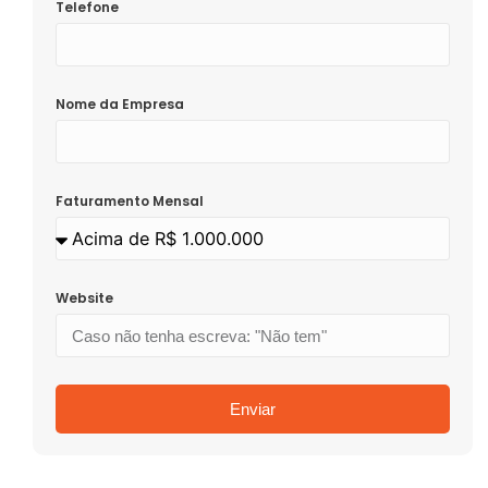
Telefone
Nome da Empresa
Faturamento Mensal
Website
Enviar