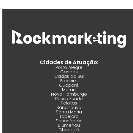
Cidades de Atuação:
Porto Alegre
Canoas
Caxias do Sul
Erechim
Guaporé
Marau
Novo Hamburgo
Passo Fundo
Pelotas
Sananduva
Santa Maria
Tapejara
Florianópolis
Blumenau
Chapecó