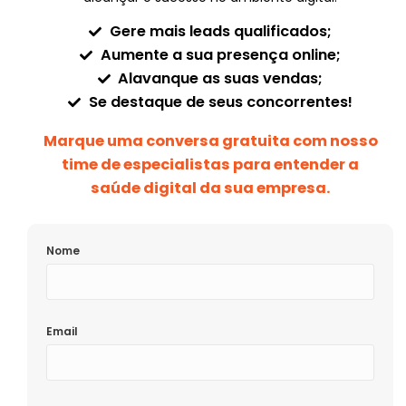
Gere mais leads qualificados;
Aumente a sua presença online;
Alavanque as suas vendas;
Se destaque de seus concorrentes!
Marque uma conversa gratuita com nosso
time de especialistas para entender a
saúde digital da sua empresa.
Nome
Email