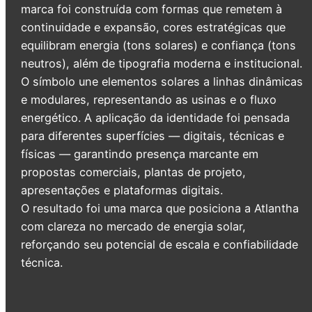
marca foi construída com formas que remetem à
continuidade e expansão, cores estratégicas que
equilibram energia (tons solares) e confiança (tons
neutros), além de tipografia moderna e institucional.
O símbolo une elementos solares a linhas dinâmicas
e modulares, representando as usinas e o fluxo
energético. A aplicação da identidade foi pensada
para diferentes superfícies — digitais, técnicas e
físicas — garantindo presença marcante em
propostas comerciais, plantas de projeto,
apresentações e plataformas digitais.
O resultado foi uma marca que posiciona a Atlantha
com clareza no mercado de energia solar,
reforçando seu potencial de escala e confiabilidade
técnica.