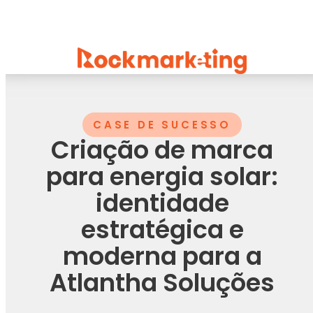
CASE DE SUCESSO
Criação de marca
para energia solar:
identidade
estratégica e
moderna para a
Atlantha Soluções