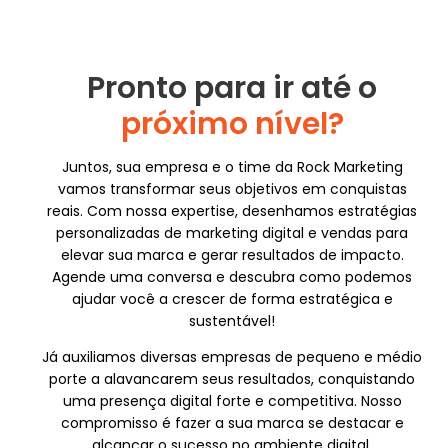
Pronto para ir até o
próximo nível?
Juntos, sua empresa e o time da Rock Marketing
vamos transformar seus objetivos em conquistas
reais. Com nossa expertise, desenhamos estratégias
personalizadas de marketing digital e vendas para
elevar sua marca e gerar resultados de impacto.
Agende uma conversa e descubra como podemos
ajudar você a crescer de forma estratégica e
sustentável!
Já auxiliamos diversas empresas de pequeno e médio
porte a alavancarem seus resultados, conquistando
uma presença digital forte e competitiva. Nosso
compromisso é fazer a sua marca se destacar e
alcançar o sucesso no ambiente digital.