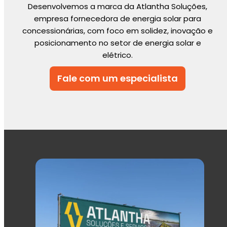
Desenvolvemos a marca da Atlantha Soluções,
empresa fornecedora de energia solar para
concessionárias, com foco em solidez, inovação e
posicionamento no setor de energia solar e
elétrico.
Fale com um especialista