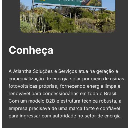
Conheça
A Atlantha Soluções e Serviços atua na geração e
comercialização de energia solar por meio de usinas
fotovoltaicas próprias, fornecendo energia limpa e
renovável para concessionárias em todo o Brasil.
Com um modelo B2B e estrutura técnica robusta, a
empresa precisava de uma marca forte e confiável
para ingressar com autoridade no setor de energia.