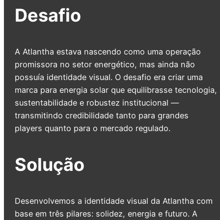
Desafio
A Atlantha estava nascendo como uma operação
promissora no setor energético, mas ainda não
possuía identidade visual. O desafio era criar uma
marca para energia solar que equilibrasse tecnologia,
sustentabilidade e robustez institucional —
transmitindo credibilidade tanto para grandes
players quanto para o mercado regulado.
Solução
Desenvolvemos a identidade visual da Atlantha com
base em três pilares: solidez, energia e futuro. A