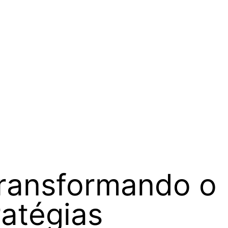
Transformando o
ratégias