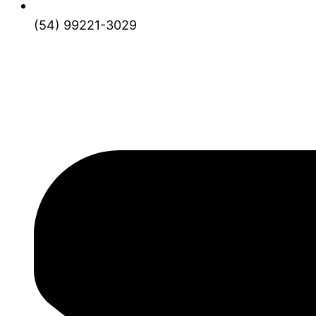
(54) 99221-3029