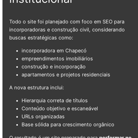
Todo o site foi planejado com foco em SEO para
incorporadoras e construção civil, considerando
buscas estratégicas como:
incorporadora em Chapecó
empreendimentos imobiliários
construção e incorporação
apartamentos e projetos residenciais
A nova estrutura inclui:
Hierarquia correta de títulos
Conteúdo objetivo e escaneável
URLs organizadas
Base sólida para crescimento orgânico
O resultado é um site preparado para
performar no