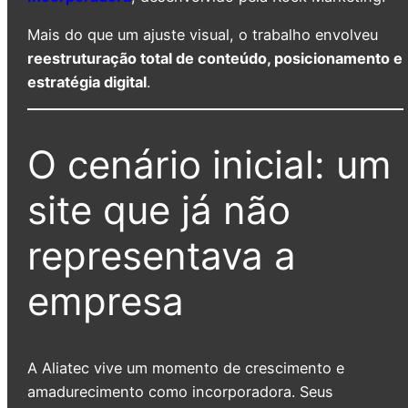
Mais do que um ajuste visual, o trabalho envolveu
reestruturação total de conteúdo, posicionamento e
estratégia digital
.
O cenário inicial: um
site que já não
representava a
empresa
A Aliatec vive um momento de crescimento e
amadurecimento como incorporadora. Seus