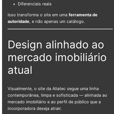
Diferenciais reais
Isso transforma o site em uma
ferramenta de
autoridade
, e não apenas um catálogo.
Design alinhado ao
mercado imobiliário
atual
Visualmente, o site da Aliatec segue uma linha
contemporânea, limpa e sofisticada — alinhada ao
mercado imobiliário e ao perfil de público que a
incorporadora deseja atrair.