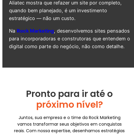
Aliatec mostra que refazer um site por completo,
quando bem planejado, é um investimento
estratégico — não um custo.
Na
Rock Marketing
, desenvolvemos sites pensados
para incorporadoras e construtoras que entendem o
digital como parte do negócio, não como detalhe.
Pronto para ir até o
próximo nível?
Juntos, sua empresa e o time da Rock Marketing
vamos transformar seus objetivos em conquistas
reais. Com nossa expertise, desenhamos estratégias