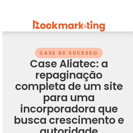
CASE DE SUCESSO
Case Aliatec: a
repaginação
completa de um site
para uma
incorporadora que
busca crescimento e
autoridade