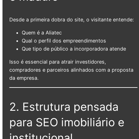
Desde a primeira dobra do site, o visitante entende:
Quem é a Aliatec
Qual o perfil dos empreendimentos
Que tipo de público a incorporadora atende
Isso é essencial para atrair investidores,
compradores e parceiros alinhados com a proposta
da empresa.
2. Estrutura pensada
para SEO imobiliário e
institucional