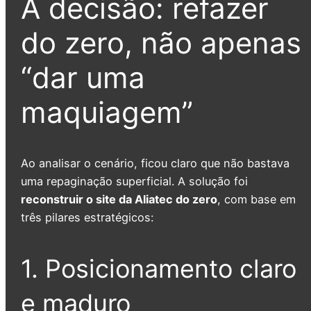
A decisão: refazer
do zero, não apenas
“dar uma
maquiagem”
Ao analisar o cenário, ficou claro que não bastava
uma repaginação superficial. A solução foi
reconstruir o site da Aliatec do zero
, com base em
três pilares estratégicos:
1. Posicionamento claro
e maduro