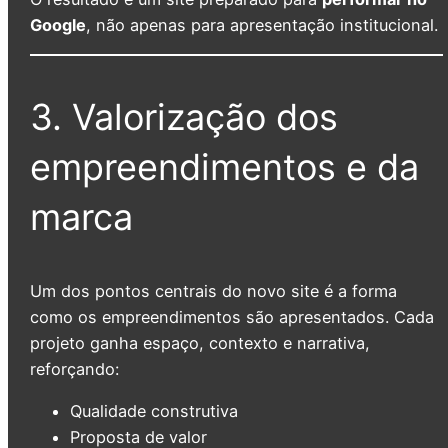
Google
, não apenas para apresentação institucional.
3. Valorização dos
empreendimentos e da
marca
Um dos pontos centrais do novo site é a forma
como os empreendimentos são apresentados. Cada
projeto ganha espaço, contexto e narrativa,
reforçando:
Qualidade construtiva
Proposta de valor