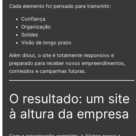
Cada elemento foi pensado para transmitir:
Confiança
Organização
Solidez
Visão de longo prazo
Além disso, o site é totalmente responsivo e
preparado para receber novos empreendimentos,
conteúdos e campanhas futuras.
O resultado: um site
à altura da empresa