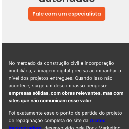
Fale com um especialista
No mercado da construção civil e incorporação
imobiliária, a imagem digital precisa acompanhar o
nível dos projetos entregues. Quando isso não
acontece, surge um descompasso perigoso:
empresas sólidas, com obras relevantes, mas com
sites que não comunicam esse valor
.
Foi exatamente esse o ponto de partida do projeto
de repaginação completa do site da
Aliatec
Incorporadora
, desenvolvido pela Rock Marketing.