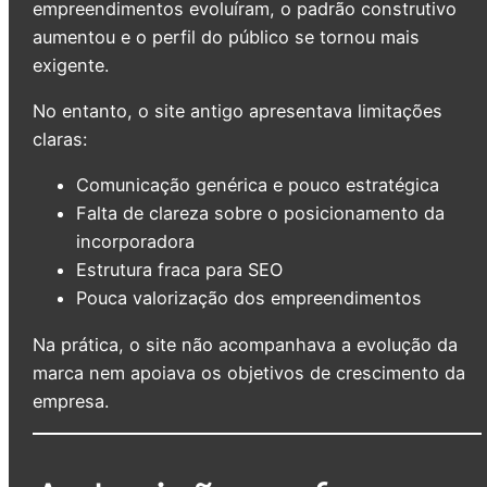
empreendimentos evoluíram, o padrão construtivo
aumentou e o perfil do público se tornou mais
exigente.
No entanto, o site antigo apresentava limitações
claras:
Comunicação genérica e pouco estratégica
Falta de clareza sobre o posicionamento da
incorporadora
Estrutura fraca para SEO
Pouca valorização dos empreendimentos
Na prática, o site não acompanhava a evolução da
marca nem apoiava os objetivos de crescimento da
empresa.