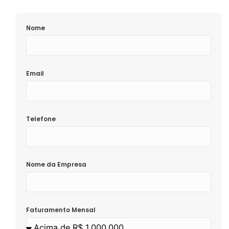
Nome
Email
Telefone
Nome da Empresa
Faturamento Mensal