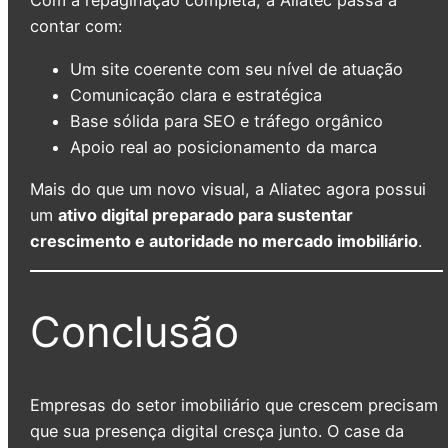
Com a repaginação completa, a Aliatec passa a
contar com:
Um site coerente com seu nível de atuação
Comunicação clara e estratégica
Base sólida para SEO e tráfego orgânico
Apoio real ao posicionamento da marca
Mais do que um novo visual, a Aliatec agora possui
um
ativo digital preparado para sustentar
crescimento e autoridade no mercado imobiliário
.
Conclusão
Empresas do setor imobiliário que crescem precisam
que sua presença digital cresça junto. O case da