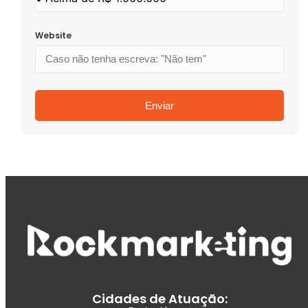
Website
Enviar
Cidades de Atuação: