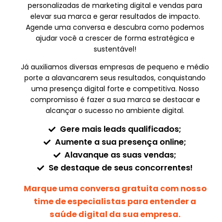
personalizadas de marketing digital e vendas para
elevar sua marca e gerar resultados de impacto.
Agende uma conversa e descubra como podemos
ajudar você a crescer de forma estratégica e
sustentável!
Já auxiliamos diversas empresas de pequeno e médio
porte a alavancarem seus resultados, conquistando
uma presença digital forte e competitiva. Nosso
compromisso é fazer a sua marca se destacar e
alcançar o sucesso no ambiente digital.
Gere mais leads qualificados;
Aumente a sua presença online;
Alavanque as suas vendas;
Se destaque de seus concorrentes!
Marque uma conversa gratuita com nosso
time de especialistas para entender a
saúde digital da sua empresa.