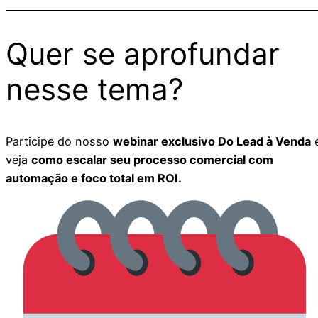
Quer se aprofundar
nesse tema?
Participe do nosso
webinar exclusivo Do Lead à Venda
veja
como escalar seu processo comercial com
automação e foco total em ROI.