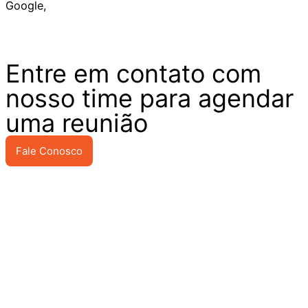
Google,
Entre em contato com
nosso time para agendar
uma reunião
Fale Conosco