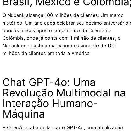
Brasil, México e Colômbia
O Nubank alcança 100 milhões de clientes: Um marco
histórico! Um ano após celebrar seu décimo aniversário 
poucos meses após o lançamento da Cuenta na
Colômbia, onde já conta com 1 milhão de clientes, o
Nubank conquista a marca impressionante de 100
milhões de clientes em toda a América
Chat GPT-4o: Uma
Revolução Multimodal na
Interação Humano-
Máquina
A OpenAI acaba de lançar o GPT-4o, uma atualização