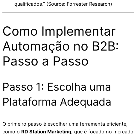
qualificados.” (Source: Forrester Research)
Como Implementar
Automação no B2B:
Passo a Passo
Passo 1: Escolha uma
Plataforma Adequada
O primeiro passo é escolher uma ferramenta eficiente,
como o
RD Station Marketing
, que é focado no mercado