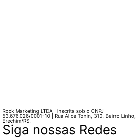
Rock Marketing LTDA | Inscrita sob o CNPJ
53.676.026/0001-10 | Rua Alice Tonin, 310, Bairro Linho,
Erechim/RS.
Siga nossas Redes