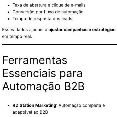
Taxa de abertura e clique de e-mails
Conversão por fluxo de automação
Tempo de resposta dos leads
Esses dados ajudam a
ajustar campanhas e estratégias
em tempo real.
Ferramentas
Essenciais para
Automação B2B
RD Station Marketing
: Automação completa e
adaptável ao B2B