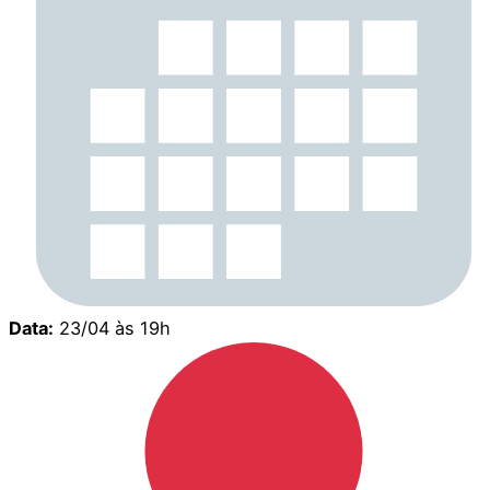
Data:
23/04 às 19h