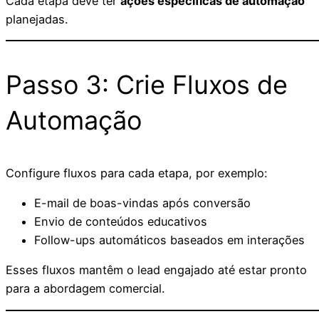
Cada etapa deve ter
ações específicas de automação
planejadas.
Passo 3: Crie Fluxos de
Automação
Configure fluxos para cada etapa, por exemplo:
E-mail de boas-vindas após conversão
Envio de conteúdos educativos
Follow-ups automáticos baseados em interações
Esses fluxos mantêm o lead engajado até estar pronto
para a abordagem comercial.