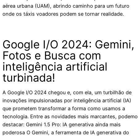
aérea urbana (UAM), abrindo caminho para um futuro
onde os táxis voadores podem se tornar realidade.
Google I/O 2024: Gemini,
Fotos e Busca com
inteligência artificial
turbinada!
A Google I/O 2024 chegou e, com ela, um turbilhão de
inovações impulsionadas por inteligência artificial (IA)
que prometem transformar a forma como usamos a
tecnologia. Entre as novidades mais marcantes, podemo
destacar: Gemini 1.5 Pro: IA generativa ainda mais
poderosa O Gemini, a ferramenta de IA generativa do