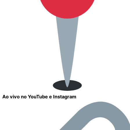
Ao vivo no YouTube e Instagram