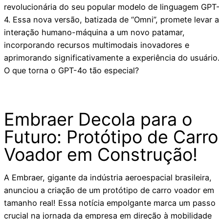
revolucionária do seu popular modelo de linguagem GPT
4. Essa nova versão, batizada de “Omni”, promete levar a
interação humano-máquina a um novo patamar,
incorporando recursos multimodais inovadores e
aprimorando significativamente a experiência do usuário
O que torna o GPT-4o tão especial?
Embraer Decola para o
Futuro: Protótipo de Carro
Voador em Construção!
A Embraer, gigante da indústria aeroespacial brasileira,
anunciou a criação de um protótipo de carro voador em
tamanho real! Essa notícia empolgante marca um passo
crucial na jornada da empresa em direção à mobilidade