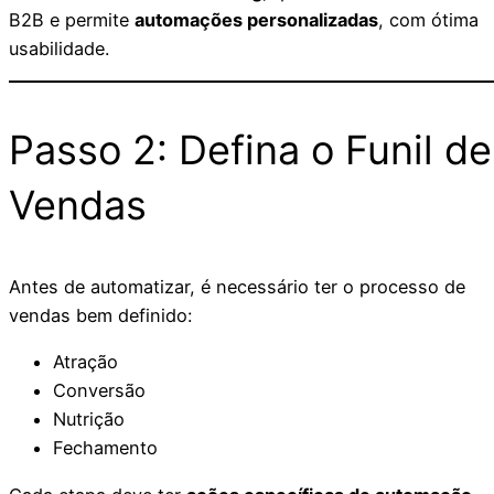
B2B e permite
automações personalizadas
, com ótima
usabilidade.
Passo 2: Defina o Funil de
Vendas
Antes de automatizar, é necessário ter o processo de
vendas bem definido:
Atração
Conversão
Nutrição
Fechamento