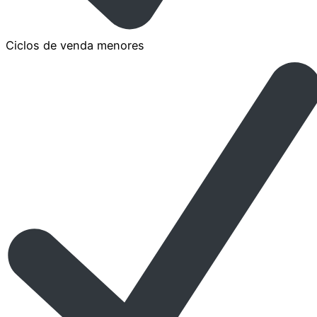
Ciclos de venda menores