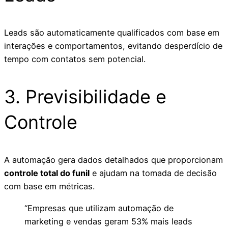
Leads são automaticamente qualificados com base em
interações e comportamentos, evitando desperdício de
tempo com contatos sem potencial.
3. Previsibilidade e
Controle
A automação gera dados detalhados que proporcionam
controle total do funil
e ajudam na tomada de decisão
com base em métricas.
“Empresas que utilizam automação de
marketing e vendas geram 53% mais leads