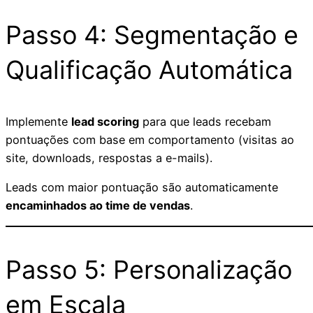
Passo 4: Segmentação e
Qualificação Automática
Implemente
lead scoring
para que leads recebam
pontuações com base em comportamento (visitas ao
site, downloads, respostas a e-mails).
Leads com maior pontuação são automaticamente
encaminhados ao time de vendas
.
Passo 5: Personalização
em Escala