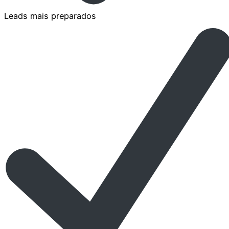
Leads mais preparados