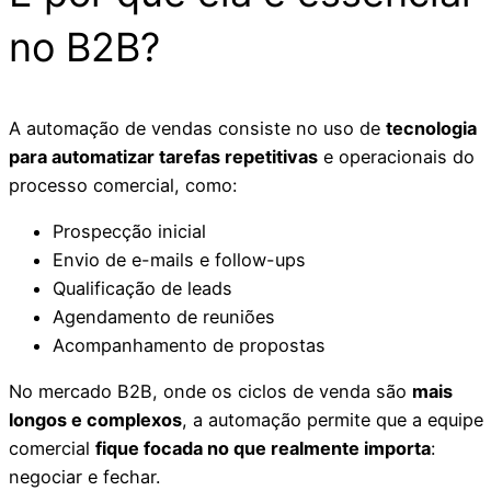
no B2B?
A automação de vendas consiste no uso de
tecnologia
para automatizar tarefas repetitivas
e operacionais do
processo comercial, como:
Prospecção inicial
Envio de e-mails e follow-ups
Qualificação de leads
Agendamento de reuniões
Acompanhamento de propostas
No mercado B2B, onde os ciclos de venda são
mais
longos e complexos
, a automação permite que a equipe
comercial
fique focada no que realmente importa
:
negociar e fechar.