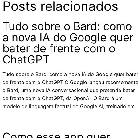
Posts relacionados
Tudo sobre o Bard: como
a nova IA do Google quer
bater de frente com o
ChatGPT
Tudo sobre o Bard: como a nova IA do Google quer bate
de frente com o ChatGPT O Google lançou recentement
o Bard, uma nova IA conversacional que pretende bater
de frente com o ChatGPT, da OpenAI. O Bard é um
modelo de linguagem factual do Google AI, treinado em
Como esse app quer