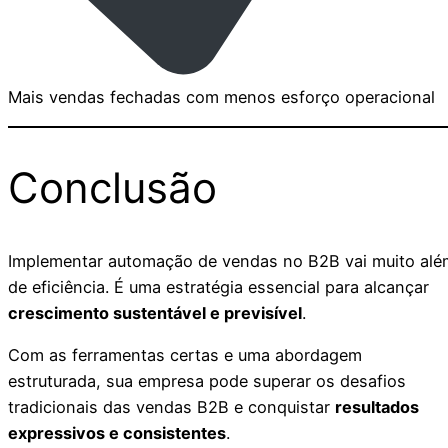
Mais vendas fechadas com menos esforço operacional
Conclusão
Implementar automação de vendas no B2B vai muito alé
de eficiência. É uma estratégia essencial para alcançar
crescimento sustentável e previsível
.
Com as ferramentas certas e uma abordagem
estruturada, sua empresa pode superar os desafios
tradicionais das vendas B2B e conquistar
resultados
expressivos e consistentes
.