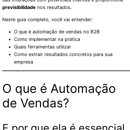
previsibilidade
nos resultados.
Neste guia completo, você vai entender:
O que é automação de vendas no B2B
Como implementar na prática
Quais ferramentas utilizar
Como extrair resultados concretos para sua
empresa
O que é Automação
de Vendas?
E por que ela é essencial