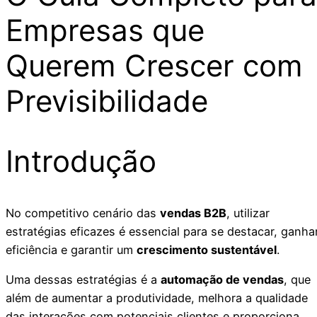
Empresas que
Querem Crescer com
Previsibilidade
Introdução
No competitivo cenário das
vendas B2B
, utilizar
estratégias eficazes é essencial para se destacar, ganha
eficiência e garantir um
crescimento sustentável
.
Uma dessas estratégias é a
automação de vendas
, que
além de aumentar a produtividade, melhora a qualidade
das interações com potenciais clientes e proporciona