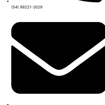
(54) 99221-3029