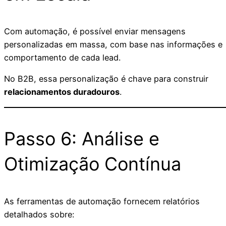
Com automação, é possível enviar mensagens
personalizadas em massa, com base nas informações e
comportamento de cada lead.
No B2B, essa personalização é chave para construir
relacionamentos duradouros
.
Passo 6: Análise e
Otimização Contínua
As ferramentas de automação fornecem relatórios
detalhados sobre: