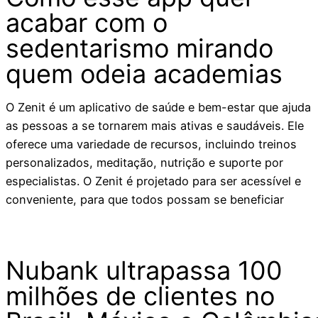
acabar com o
sedentarismo mirando
quem odeia academias
O Zenit é um aplicativo de saúde e bem-estar que ajuda
as pessoas a se tornarem mais ativas e saudáveis. Ele
oferece uma variedade de recursos, incluindo treinos
personalizados, meditação, nutrição e suporte por
especialistas. O Zenit é projetado para ser acessível e
conveniente, para que todos possam se beneficiar
Nubank ultrapassa 100
milhões de clientes no