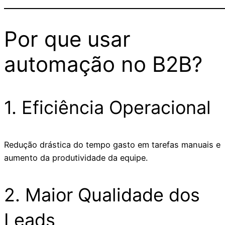
Por que usar
automação no B2B?
1. Eficiência Operacional
Redução drástica do tempo gasto em tarefas manuais e
aumento da produtividade da equipe.
2. Maior Qualidade dos
Leads