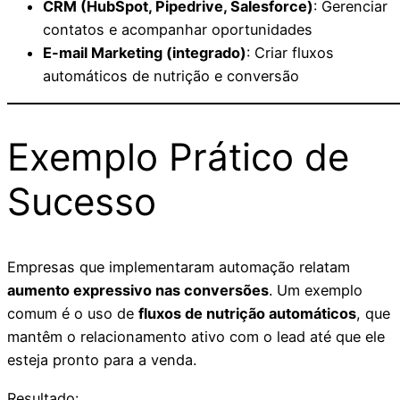
CRM (HubSpot, Pipedrive, Salesforce)
: Gerenciar
contatos e acompanhar oportunidades
E-mail Marketing (integrado)
: Criar fluxos
automáticos de nutrição e conversão
Exemplo Prático de
Sucesso
Empresas que implementaram automação relatam
aumento expressivo nas conversões
. Um exemplo
comum é o uso de
fluxos de nutrição automáticos
, que
mantêm o relacionamento ativo com o lead até que ele
esteja pronto para a venda.
Resultado: