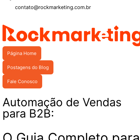
contato@rockmarketing.com.br
Página Home
Postagens do Blog
Fale Conosco
Automação de Vendas
para B2B:
O Guia Completo para