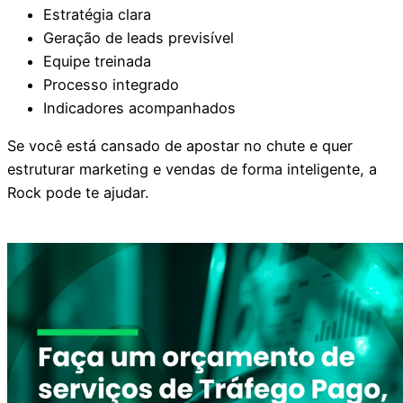
Estratégia clara
Geração de leads previsível
Equipe treinada
Processo integrado
Indicadores acompanhados
Se você está cansado de apostar no chute e quer
estruturar marketing e vendas de forma inteligente, a
Rock pode te ajudar.