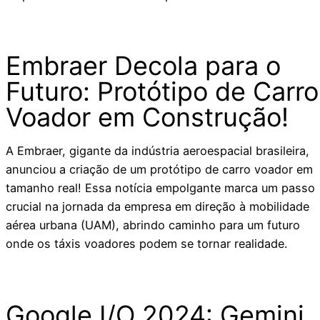
Embraer Decola para o
Futuro: Protótipo de Carro
Voador em Construção!
A Embraer, gigante da indústria aeroespacial brasileira,
anunciou a criação de um protótipo de carro voador em
tamanho real! Essa notícia empolgante marca um passo
crucial na jornada da empresa em direção à mobilidade
aérea urbana (UAM), abrindo caminho para um futuro
onde os táxis voadores podem se tornar realidade.
Google I/O 2024: Gemini,