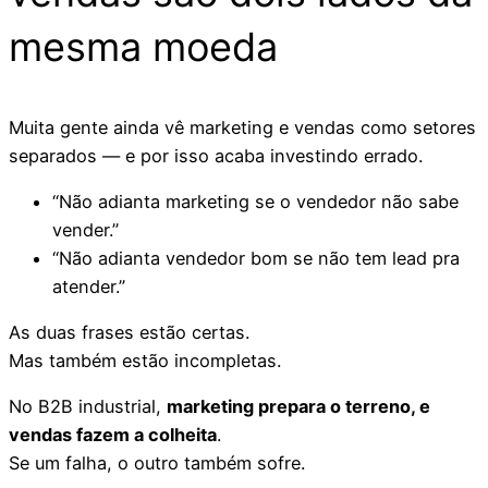
mesma moeda
Muita gente ainda vê marketing e vendas como setores
separados — e por isso acaba investindo errado.
“Não adianta marketing se o vendedor não sabe
vender.”
“Não adianta vendedor bom se não tem lead pra
atender.”
As duas frases estão certas.
Mas também estão incompletas.
No B2B industrial,
marketing prepara o terreno, e
vendas fazem a colheita
.
Se um falha, o outro também sofre.