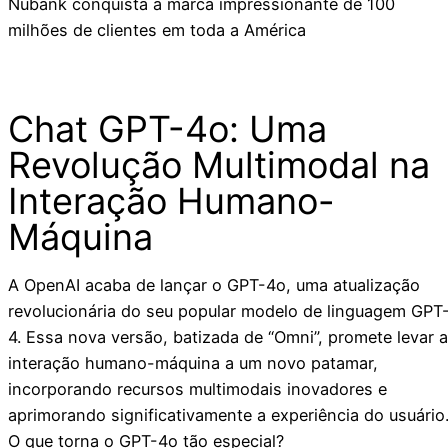
Nubank conquista a marca impressionante de 100
milhões de clientes em toda a América
Chat GPT-4o: Uma
Revolução Multimodal na
Interação Humano-
Máquina
A OpenAI acaba de lançar o GPT-4o, uma atualização
revolucionária do seu popular modelo de linguagem GPT
4. Essa nova versão, batizada de “Omni”, promete levar a
interação humano-máquina a um novo patamar,
incorporando recursos multimodais inovadores e
aprimorando significativamente a experiência do usuário
O que torna o GPT-4o tão especial?