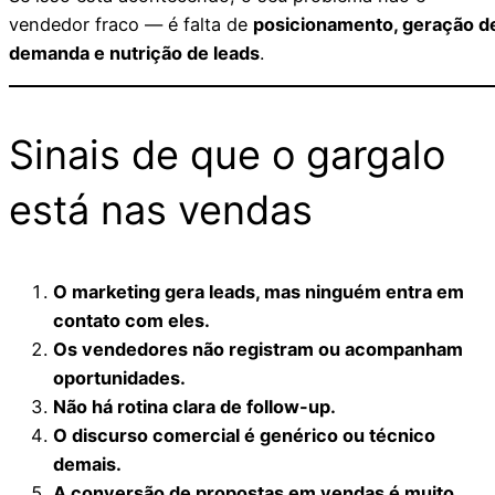
vendedor fraco — é falta de
posicionamento, geração d
demanda e nutrição de leads
.
Sinais de que o gargalo
está nas vendas
O marketing gera leads, mas ninguém entra em
contato com eles.
Os vendedores não registram ou acompanham
oportunidades.
Não há rotina clara de follow-up.
O discurso comercial é genérico ou técnico
demais.
A conversão de propostas em vendas é muito