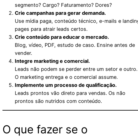
segmento? Cargo? Faturamento? Dores?
Crie campanhas para gerar demanda.
Use mídia paga, conteúdo técnico, e-mails e landin
pages para atrair leads certos.
Crie conteúdo para educar o mercado.
Blog, vídeo, PDF, estudo de caso. Ensine antes de
vender.
Integre marketing e comercial.
Leads não podem se perder entre um setor e outro.
O marketing entrega e o comercial assume.
Implemente um processo de qualificação.
Leads prontos vão direto para vendas. Os não
prontos são nutridos com conteúdo.
O que fazer se o