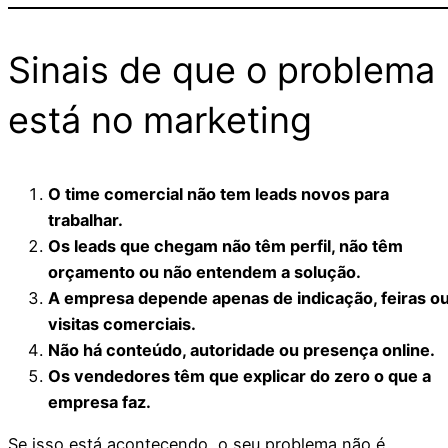
Sinais de que o problema
está no marketing
O time comercial não tem leads novos para
trabalhar.
Os leads que chegam não têm perfil, não têm
orçamento ou não entendem a solução.
A empresa depende apenas de indicação, feiras o
visitas comerciais.
Não há conteúdo, autoridade ou presença online.
Os vendedores têm que explicar do zero o que a
empresa faz.
Se isso está acontecendo, o seu problema não é