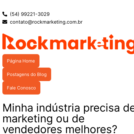
(54) 99221-3029
contato@rockmarketing.com.br
Página Home
Postagens do Blog
Fale Conosco
Minha indústria precisa d
marketing ou de
vendedores melhores?