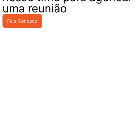
uma reunião
Fale Conosco