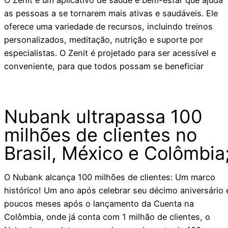
as pessoas a se tornarem mais ativas e saudáveis. Ele
oferece uma variedade de recursos, incluindo treinos
personalizados, meditação, nutrição e suporte por
especialistas. O Zenit é projetado para ser acessível e
conveniente, para que todos possam se beneficiar
Nubank ultrapassa 100
milhões de clientes no
Brasil, México e Colômbia
O Nubank alcança 100 milhões de clientes: Um marco
histórico! Um ano após celebrar seu décimo aniversário 
poucos meses após o lançamento da Cuenta na
Colômbia, onde já conta com 1 milhão de clientes, o