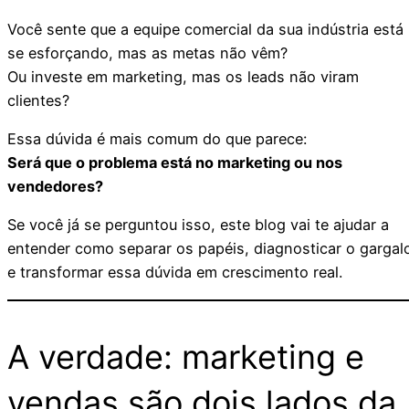
Você sente que a equipe comercial da sua indústria está
se esforçando, mas as metas não vêm?
Ou investe em marketing, mas os leads não viram
clientes?
Essa dúvida é mais comum do que parece:
Será que o problema está no marketing ou nos
vendedores?
Se você já se perguntou isso, este blog vai te ajudar a
entender como separar os papéis, diagnosticar o gargal
e transformar essa dúvida em crescimento real.
A verdade: marketing e
vendas são dois lados da