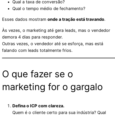
Qual a taxa de conversão?
Qual o tempo médio de fechamento?
Esses dados mostram
onde a tração está travando
.
Às vezes, o marketing até gera leads, mas o vendedor
demora 4 dias para responder.
Outras vezes, o vendedor até se esforça, mas está
falando com leads totalmente frios.
O que fazer se o
marketing for o gargalo
Defina o ICP com clareza.
Quem é o cliente certo para sua indústria? Qual