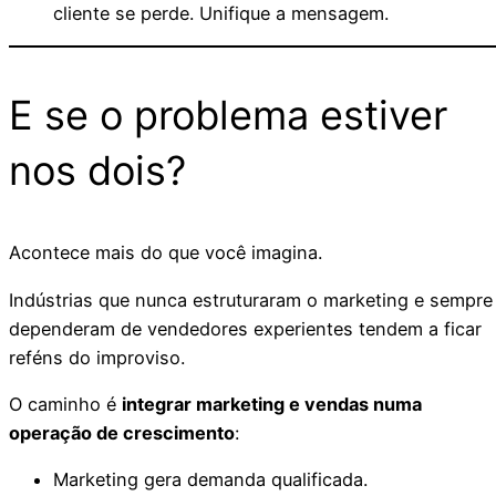
cliente se perde. Unifique a mensagem.
E se o problema estiver
nos dois?
Acontece mais do que você imagina.
Indústrias que nunca estruturaram o marketing e sempre
dependeram de vendedores experientes tendem a ficar
reféns do improviso.
O caminho é
integrar marketing e vendas numa
operação de crescimento
:
Marketing gera demanda qualificada.