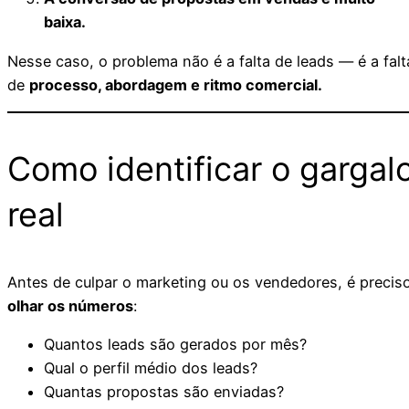
baixa.
Nesse caso, o problema não é a falta de leads — é a falt
de
processo, abordagem e ritmo comercial.
Como identificar o gargal
real
Antes de culpar o marketing ou os vendedores, é precis
olhar os números
:
Quantos leads são gerados por mês?
Qual o perfil médio dos leads?
Quantas propostas são enviadas?