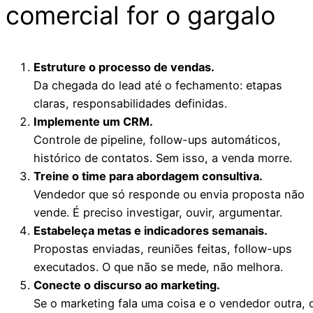
comercial for o gargalo
Estruture o processo de vendas.
Da chegada do lead até o fechamento: etapas
claras, responsabilidades definidas.
Implemente um CRM.
Controle de pipeline, follow-ups automáticos,
histórico de contatos. Sem isso, a venda morre.
Treine o time para abordagem consultiva.
Vendedor que só responde ou envia proposta não
vende. É preciso investigar, ouvir, argumentar.
Estabeleça metas e indicadores semanais.
Propostas enviadas, reuniões feitas, follow-ups
executados. O que não se mede, não melhora.
Conecte o discurso ao marketing.
Se o marketing fala uma coisa e o vendedor outra, 