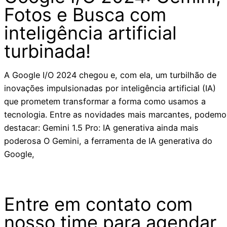
Fotos e Busca com
inteligência artificial
turbinada!
A Google I/O 2024 chegou e, com ela, um turbilhão de
inovações impulsionadas por inteligência artificial (IA)
que prometem transformar a forma como usamos a
tecnologia. Entre as novidades mais marcantes, podemo
destacar: Gemini 1.5 Pro: IA generativa ainda mais
poderosa O Gemini, a ferramenta de IA generativa do
Google,
Entre em contato com
nosso time para agendar