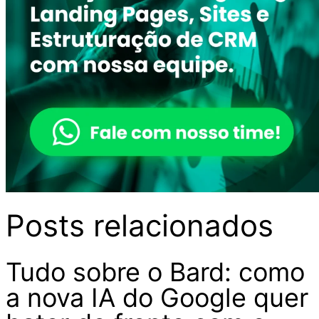
Posts relacionados
Tudo sobre o Bard: como
a nova IA do Google quer