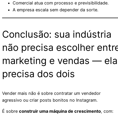
Comercial atua com processo e previsibilidade.
A empresa escala sem depender da sorte.
Conclusão: sua indústria
não precisa escolher entr
marketing e vendas — ela
precisa dos dois
Vender mais não é sobre contratar um vendedor
agressivo ou criar posts bonitos no Instagram.
É sobre
construir uma máquina de crescimento
, com: