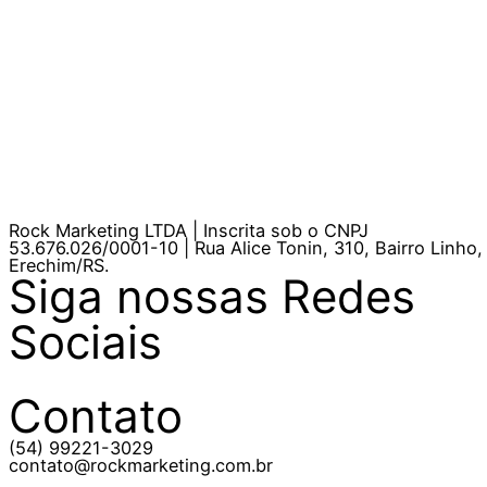
Rock Marketing LTDA | Inscrita sob o CNPJ
53.676.026/0001-10 | Rua Alice Tonin, 310, Bairro Linho,
Erechim/RS.
Siga nossas Redes
Sociais
Contato
(54) 99221-3029
contato@rockmarketing.com.br