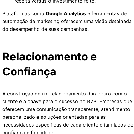
receita versus o investimento feito.
Plataformas como
Google Analytics
e ferramentas de
automação de marketing oferecem uma visão detalhada
do desempenho de suas campanhas.
Relacionamento e
Confiança
A construção de um relacionamento duradouro com o
cliente é a chave para o sucesso no B2B. Empresas que
oferecem uma comunicação transparente, atendimento
personalizado e soluções orientadas para as
necessidades específicas de cada cliente criam laços de
confiança e fidelidade.