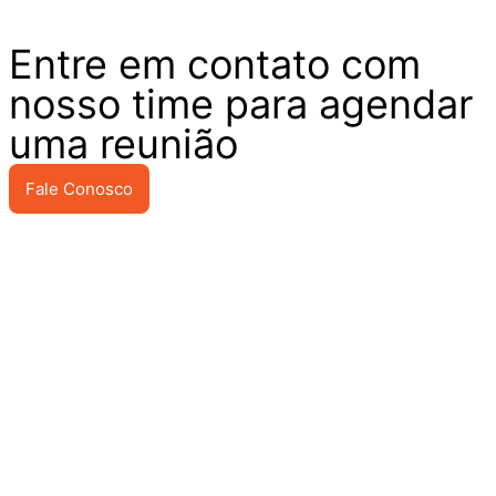
Entre em contato com
nosso time para agendar
uma reunião
Fale Conosco