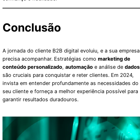
Conclusão
A jornada do cliente B2B digital evoluiu, e a sua empresa
precisa acompanhar. Estratégias como
marketing de
conteúdo personalizado
,
automação
e análise de
dados
são cruciais para conquistar e reter clientes. Em 2024,
invista em entender profundamente as necessidades do
seu cliente e forneça a melhor experiência possível para
garantir resultados duradouros.