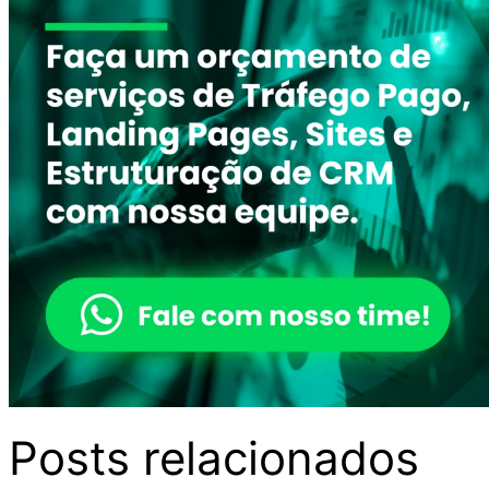
Posts relacionados