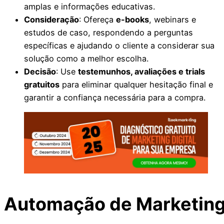
amplas e informações educativas.
Consideração
: Ofereça
e-books
, webinars e
estudos de caso, respondendo a perguntas
específicas e ajudando o cliente a considerar sua
solução como a melhor escolha.
Decisão
: Use
testemunhos, avaliações e trials
gratuitos
para eliminar qualquer hesitação final e
garantir a confiança necessária para a compra.
Automação de Marketin