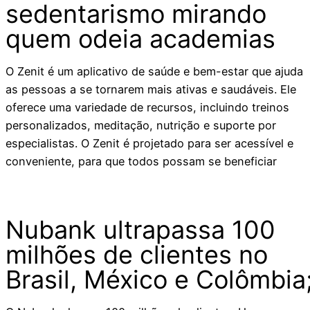
sedentarismo mirando
quem odeia academias
O Zenit é um aplicativo de saúde e bem-estar que ajuda
as pessoas a se tornarem mais ativas e saudáveis. Ele
oferece uma variedade de recursos, incluindo treinos
personalizados, meditação, nutrição e suporte por
especialistas. O Zenit é projetado para ser acessível e
conveniente, para que todos possam se beneficiar
Nubank ultrapassa 100
milhões de clientes no
Brasil, México e Colômbia