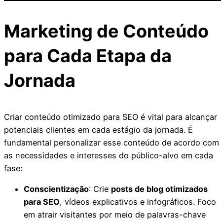
Marketing de Conteúdo
para Cada Etapa da
Jornada
Criar conteúdo otimizado para SEO é vital para alcançar
potenciais clientes em cada estágio da jornada. É
fundamental personalizar esse conteúdo de acordo com
as necessidades e interesses do público-alvo em cada
fase:
Conscientização
: Crie
posts de blog otimizados
para SEO
, vídeos explicativos e infográficos. Foco
em atrair visitantes por meio de palavras-chave