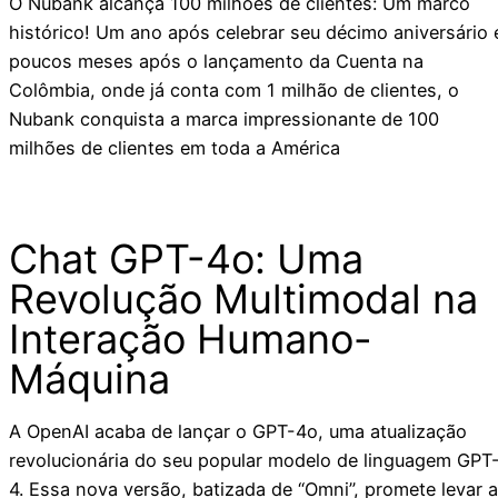
O Nubank alcança 100 milhões de clientes: Um marco
histórico! Um ano após celebrar seu décimo aniversário 
poucos meses após o lançamento da Cuenta na
Colômbia, onde já conta com 1 milhão de clientes, o
Nubank conquista a marca impressionante de 100
milhões de clientes em toda a América
Chat GPT-4o: Uma
Revolução Multimodal na
Interação Humano-
Máquina
A OpenAI acaba de lançar o GPT-4o, uma atualização
revolucionária do seu popular modelo de linguagem GPT
4. Essa nova versão, batizada de “Omni”, promete levar a