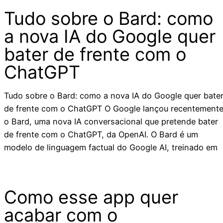
Tudo sobre o Bard: como
a nova IA do Google quer
bater de frente com o
ChatGPT
Tudo sobre o Bard: como a nova IA do Google quer bate
de frente com o ChatGPT O Google lançou recentement
o Bard, uma nova IA conversacional que pretende bater
de frente com o ChatGPT, da OpenAI. O Bard é um
modelo de linguagem factual do Google AI, treinado em
Como esse app quer
acabar com o