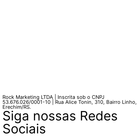
Rock Marketing LTDA | Inscrita sob o CNPJ
53.676.026/0001-10 | Rua Alice Tonin, 310, Bairro Linho,
Erechim/RS.
Siga nossas Redes
Sociais