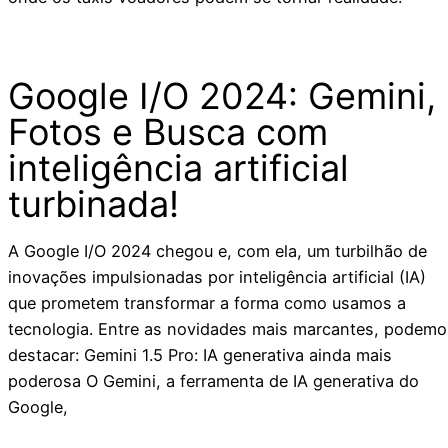
Google I/O 2024: Gemini,
Fotos e Busca com
inteligência artificial
turbinada!
A Google I/O 2024 chegou e, com ela, um turbilhão de
inovações impulsionadas por inteligência artificial (IA)
que prometem transformar a forma como usamos a
tecnologia. Entre as novidades mais marcantes, podemo
destacar: Gemini 1.5 Pro: IA generativa ainda mais
poderosa O Gemini, a ferramenta de IA generativa do
Google,