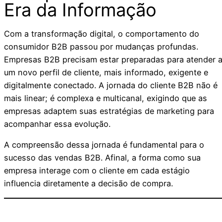
Era da Informação
Com a transformação digital, o comportamento do
consumidor B2B passou por mudanças profundas.
Empresas B2B precisam estar preparadas para atender 
um novo perfil de cliente, mais informado, exigente e
digitalmente conectado. A jornada do cliente B2B não é
mais linear; é complexa e multicanal, exigindo que as
empresas adaptem suas estratégias de marketing para
acompanhar essa evolução.
A compreensão dessa jornada é fundamental para o
sucesso das vendas B2B. Afinal, a forma como sua
empresa interage com o cliente em cada estágio
influencia diretamente a decisão de compra.