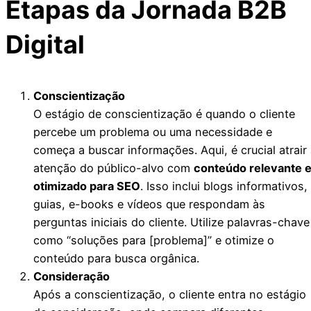
Etapas da Jornada B2B
Digital
Conscientização
O estágio de conscientização é quando o cliente
percebe um problema ou uma necessidade e
começa a buscar informações. Aqui, é crucial atrair
atenção do público-alvo com
conteúdo relevante 
otimizado para SEO
. Isso inclui blogs informativos,
guias, e-books e vídeos que respondam às
perguntas iniciais do cliente. Utilize palavras-chave
como “soluções para [problema]” e otimize o
conteúdo para busca orgânica.
Consideração
Após a conscientização, o cliente entra no estágio