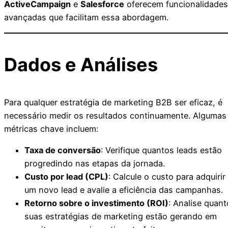
ActiveCampaign
e
Salesforce
oferecem funcionalidades
avançadas que facilitam essa abordagem.
Dados e Análises
Para qualquer estratégia de marketing B2B ser eficaz, é
necessário medir os resultados continuamente. Algumas
métricas chave incluem:
Taxa de conversão
: Verifique quantos leads estão
progredindo nas etapas da jornada.
Custo por lead (CPL)
: Calcule o custo para adquirir
um novo lead e avalie a eficiência das campanhas.
Retorno sobre o investimento (ROI)
: Analise quant
suas estratégias de marketing estão gerando em