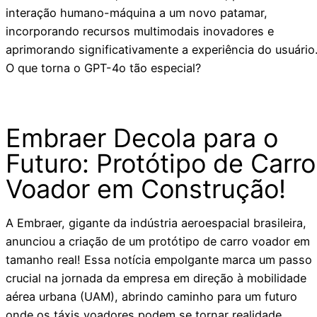
interação humano-máquina a um novo patamar,
incorporando recursos multimodais inovadores e
aprimorando significativamente a experiência do usuário
O que torna o GPT-4o tão especial?
Embraer Decola para o
Futuro: Protótipo de Carro
Voador em Construção!
A Embraer, gigante da indústria aeroespacial brasileira,
anunciou a criação de um protótipo de carro voador em
tamanho real! Essa notícia empolgante marca um passo
crucial na jornada da empresa em direção à mobilidade
aérea urbana (UAM), abrindo caminho para um futuro
onde os táxis voadores podem se tornar realidade.