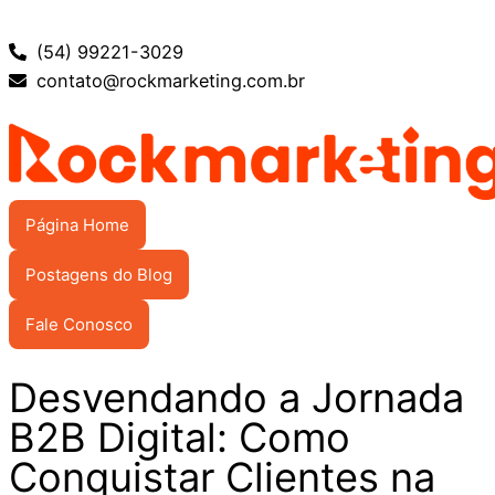
(54) 99221-3029
contato@rockmarketing.com.br
Página Home
Postagens do Blog
Fale Conosco
Desvendando a Jornada
B2B Digital: Como
Conquistar Clientes na