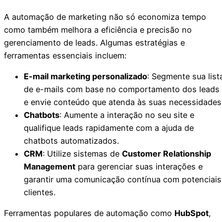
A automação de marketing não só economiza tempo
como também melhora a eficiência e precisão no
gerenciamento de leads. Algumas estratégias e
ferramentas essenciais incluem:
E-mail marketing personalizado
: Segmente sua list
de e-mails com base no comportamento dos leads
e envie conteúdo que atenda às suas necessidades
Chatbots
: Aumente a interação no seu site e
qualifique leads rapidamente com a ajuda de
chatbots automatizados.
CRM
: Utilize sistemas de
Customer Relationship
Management
para gerenciar suas interações e
garantir uma comunicação contínua com potenciais
clientes.
Ferramentas populares de automação como
HubSpot
,